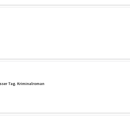
osser Tag. Kriminalroman