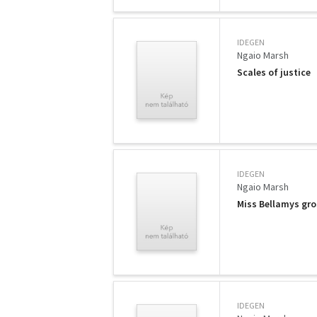
IDEGEN
Ngaio Marsh
Scales of justice
IDEGEN
Ngaio Marsh
Miss Bellamys gr
IDEGEN