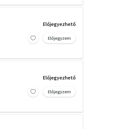
Előjegyezhető
Előjegyzem
Előjegyezhető
Előjegyzem