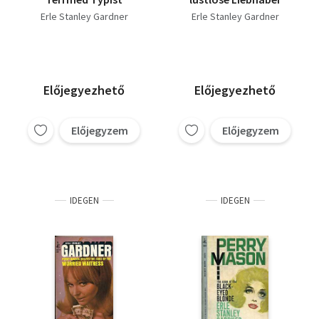
Erle Stanley Gardner
Erle Stanley Gardner
Előjegyezhető
Előjegyezhető
Előjegyzem
Előjegyzem
IDEGEN
IDEGEN