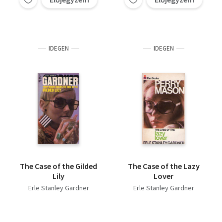
IDEGEN
IDEGEN
The Case of the Gilded
The Case of the Lazy
Lily
Lover
Erle Stanley Gardner
Erle Stanley Gardner