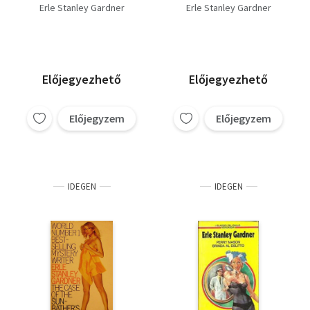
Erle Stanley Gardner
Erle Stanley Gardner
Előjegyezhető
Előjegyezhető
Előjegyzem
Előjegyzem
IDEGEN
IDEGEN