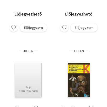
Előjegyezhető
Előjegyezhető
Előjegyzem
Előjegyzem
IDEGEN
IDEGEN