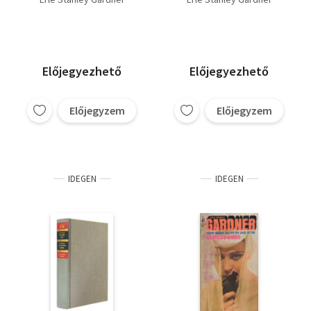
Előjegyezhető
Előjegyezhető
Előjegyzem
Előjegyzem
IDEGEN
IDEGEN