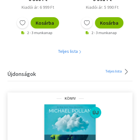
Kiadói ár: 6 999 Ft
Kiadói ár: 5 990 Ft
Kosárba
Kosárba
2 - 3 munkanap
2 - 3 munkanap
Teljes lista
Teljes lista
Újdonságok
KÖNYV
ÚJ