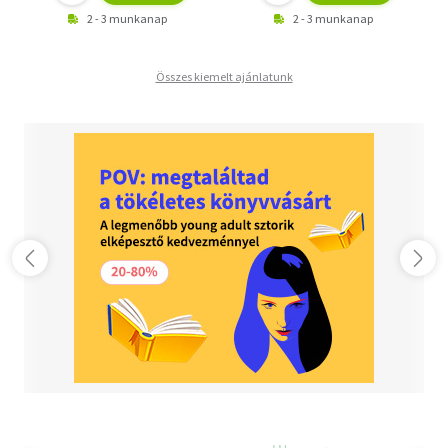
2 - 3 munkanap
2 - 3 munkanap
Összes kiemelt ajánlatunk