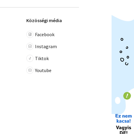
Közösségi média
Facebook
Instagram
Tiktok
Youtube