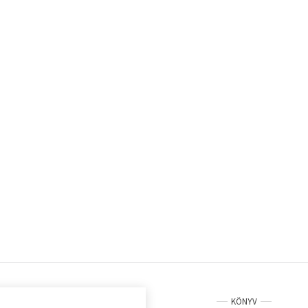
KÖNYV