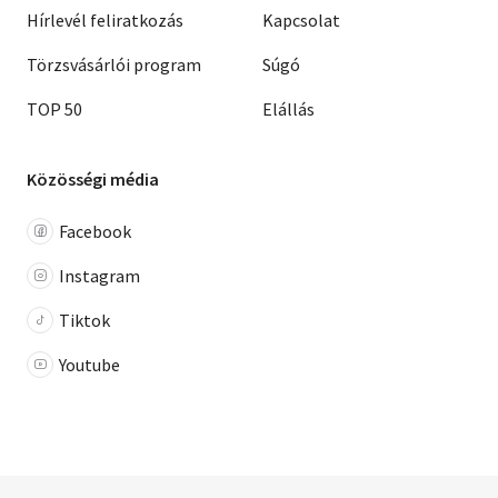
Hírlevél feliratkozás
Kapcsolat
Törzsvásárlói program
Súgó
TOP 50
Elállás
Közösségi média
Facebook
Instagram
Tiktok
Youtube