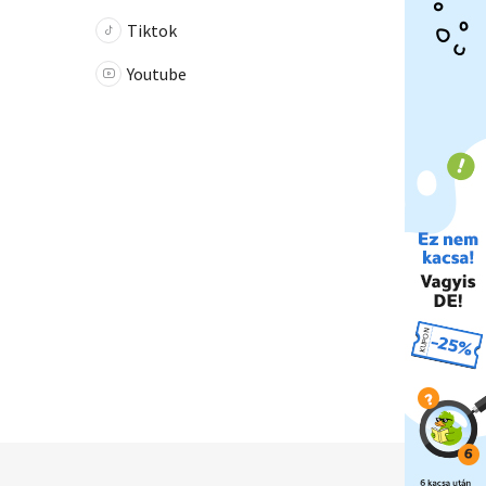
Tiktok
Youtube