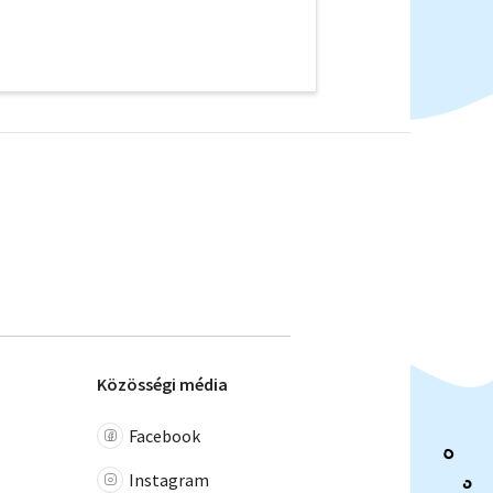
Közösségi média
Facebook
Instagram