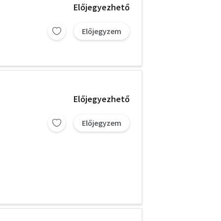
Előjegyezhető
Előjegyzem
Előjegyezhető
Előjegyzem