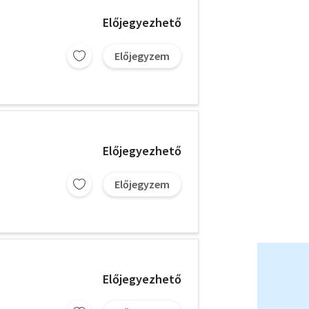
Előjegyezhető
Előjegyzem
Előjegyezhető
Előjegyzem
Előjegyezhető