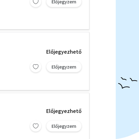
Előjegyzem
Előjegyezhető
Előjegyzem
Előjegyezhető
Előjegyzem