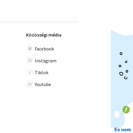
Közösségi média
Facebook
Instagram
Tiktok
Youtube