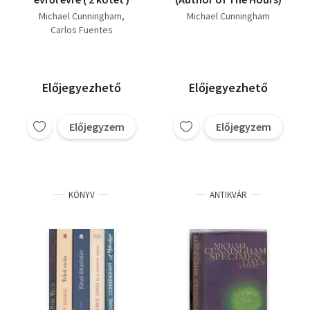
Michael Cunningham
Michael Cunningham
Carlos Fuentes
Előjegyezhető
Előjegyezhető
Előjegyzem
Előjegyzem
KÖNYV
ANTIKVÁR