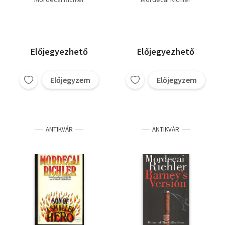
Előjegyezhető
Előjegyezhető
Előjegyzem
Előjegyzem
ANTIKVÁR
ANTIKVÁR