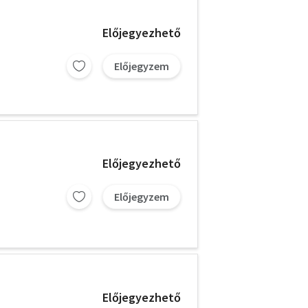
Előjegyezhető
Előjegyzem
Előjegyezhető
Előjegyzem
Előjegyezhető