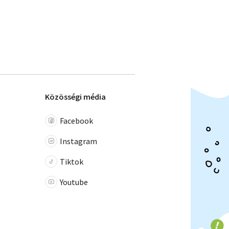
Közösségi média
Facebook
Instagram
Tiktok
Youtube