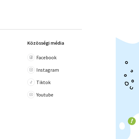
Közösségi média
Facebook
Instagram
Tiktok
Youtube