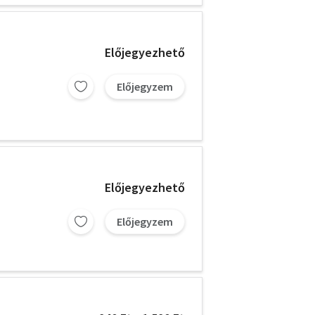
Előjegyezhető
Előjegyzem
Előjegyezhető
Előjegyzem