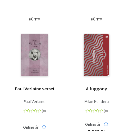
KÖNYV
KÖNYV
Paul Verlaine versei
A függöny
Paul Verlaine
Milan Kundera
Online ár:
Online ár: