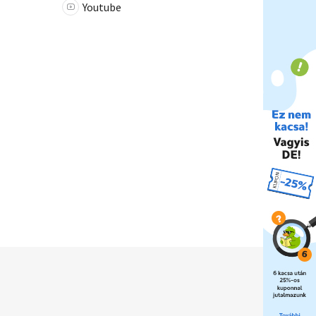
Youtube