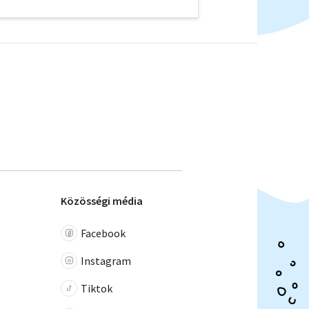
Közösségi média
Facebook
Instagram
Tiktok