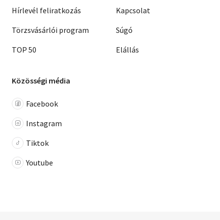
Hírlevél feliratkozás
Kapcsolat
Törzsvásárlói program
Súgó
TOP 50
Elállás
Közösségi média
Facebook
Instagram
Tiktok
Youtube