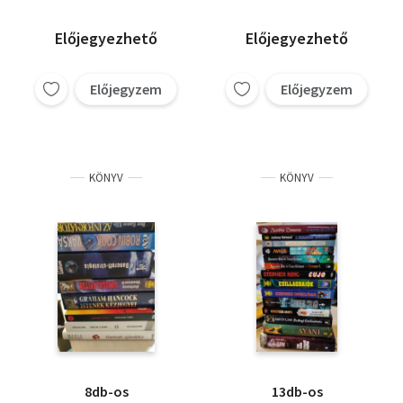
Előjegyezhető
Előjegyezhető
Előjegyzem
Előjegyzem
KÖNYV
KÖNYV
8db-os
13db-os