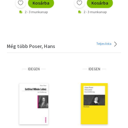
Kosárba
Kosárba
2 - 3 munkanap
2 - 3 munkanap
Teljes lista
Még több Poser, Hans
IDEGEN
IDEGEN