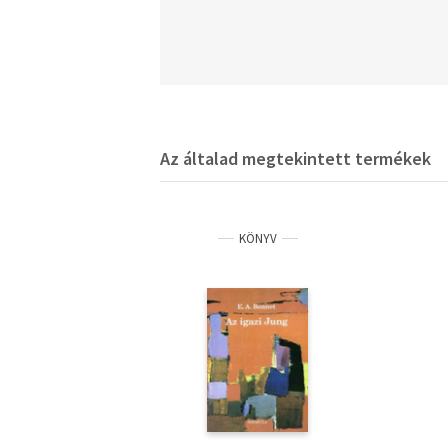
Az általad megtekintett termékek
KÖNYV