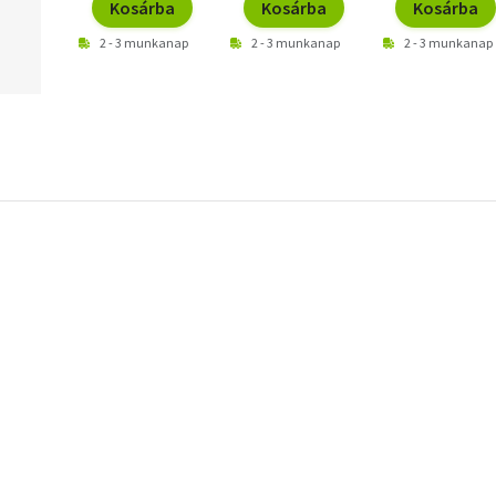
Kosárba
Kosárba
Kosárba
2 - 3 munkanap
2 - 3 munkanap
2 - 3 munkanap