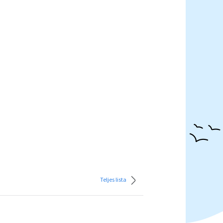
Teljes lista