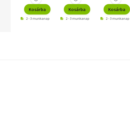
Kosárba
Kosárba
Kosárba
2 - 3 munkanap
2 - 3 munkanap
2 - 3 munkanap