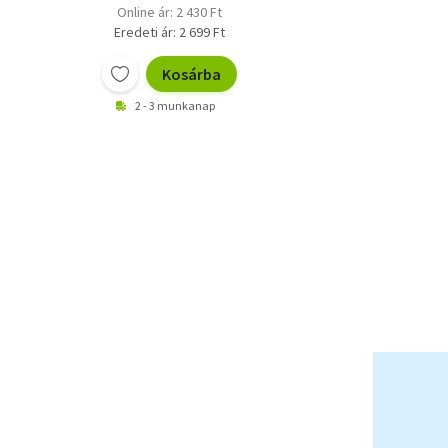
Online ár: 2 430 Ft
Eredeti ár: 2 699 Ft
Kosárba
2 - 3 munkanap