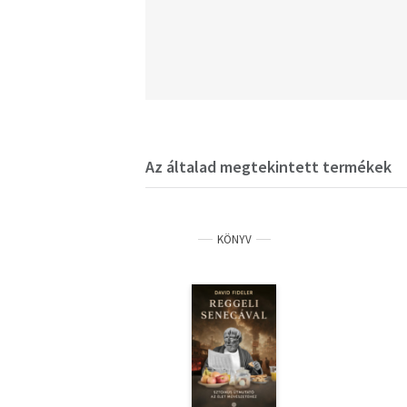
Az általad megtekintett termékek
KÖNYV