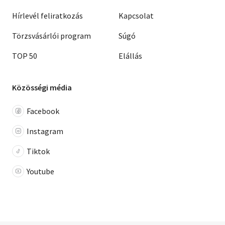
Hírlevél feliratkozás
Kapcsolat
Törzsvásárlói program
Súgó
TOP 50
Elállás
Közösségi média
Facebook
Instagram
Tiktok
Youtube