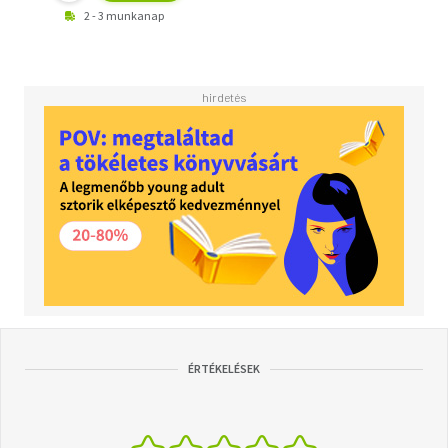
2 - 3 munkanap
ÉRTÉKELÉSEK