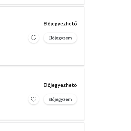
Előjegyezhető
Előjegyzem
Előjegyezhető
Előjegyzem