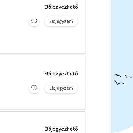
Előjegyezhető
Előjegyzem
Előjegyezhető
Előjegyzem
Előjegyezhető