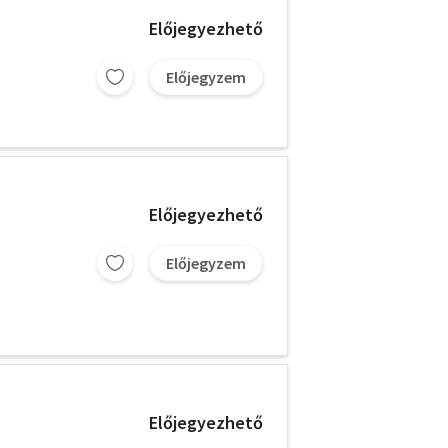
Előjegyezhető
Előjegyzem
Előjegyezhető
Előjegyzem
Előjegyezhető