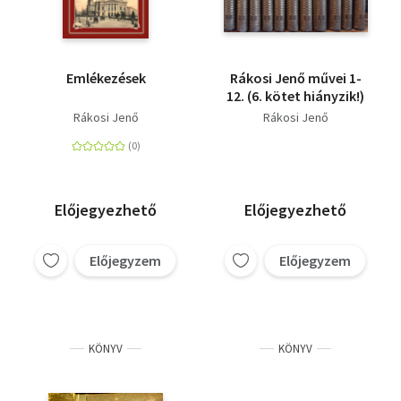
Emlékezések
Rákosi Jenő művei 1-
12. (6. kötet hiányzik!)
Rákosi Jenő
Rákosi Jenő
Előjegyezhető
Előjegyezhető
Előjegyzem
Előjegyzem
KÖNYV
KÖNYV