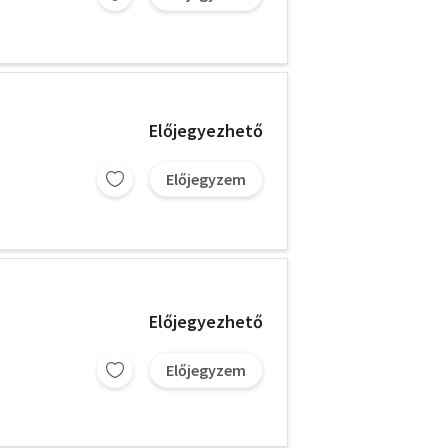
Előjegyezhető
Előjegyzem
Előjegyezhető
Előjegyzem