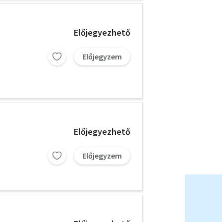
Előjegyezhető
Előjegyzem
Előjegyezhető
Előjegyzem