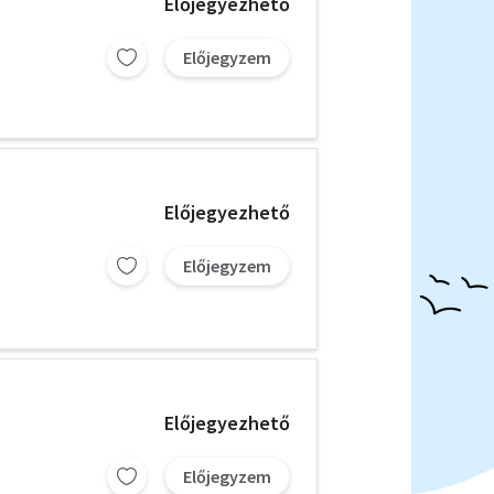
Előjegyezhető
Előjegyzem
Előjegyezhető
Előjegyzem
Előjegyezhető
Előjegyzem