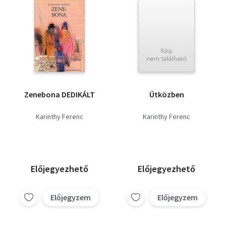
Zenebona DEDIKÁLT
Útközben
Karinthy Ferenc
Karinthy Ferenc
Előjegyezhető
Előjegyezhető
Előjegyzem
Előjegyzem