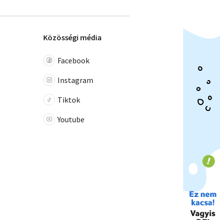
Közösségi média
Facebook
Instagram
Tiktok
Youtube