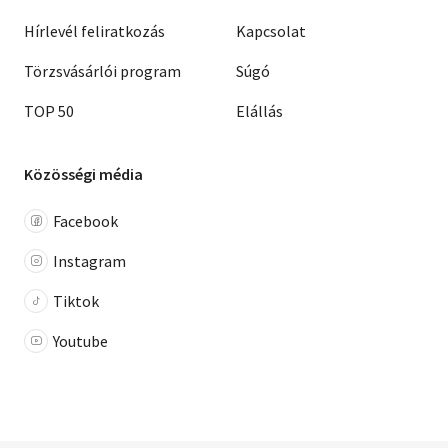
Hírlevél feliratkozás
Kapcsolat
Törzsvásárlói program
Súgó
TOP 50
Elállás
Közösségi média
Facebook
Instagram
Tiktok
Youtube