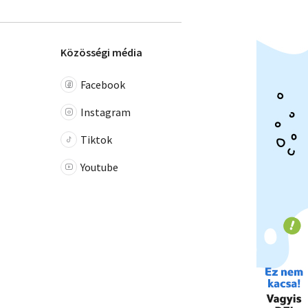
Közösségi média
Facebook
Instagram
Tiktok
Youtube