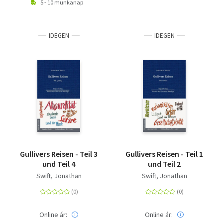
5 - 10 munkanap
IDEGEN
IDEGEN
Gullivers Reisen - Teil 3
Gullivers Reisen - Teil 1
und Teil 4
und Teil 2
Swift, Jonathan
Swift, Jonathan
Online ár:
Online ár: