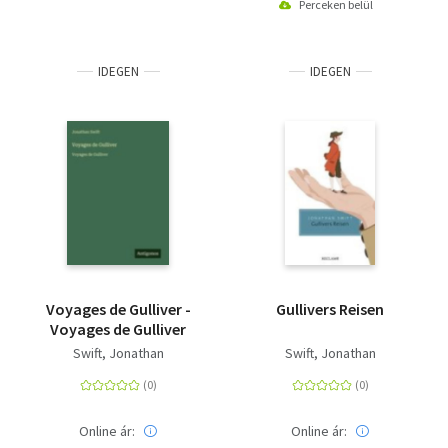
Perceken belül
IDEGEN
IDEGEN
Voyages de Gulliver -
Gullivers Reisen
Voyages de Gulliver
Swift, Jonathan
Swift, Jonathan
Online ár:
Online ár: