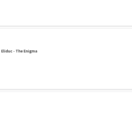
 Eliduc - The Enigma