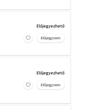
Előjegyezhető
Előjegyzem
Előjegyezhető
Előjegyzem