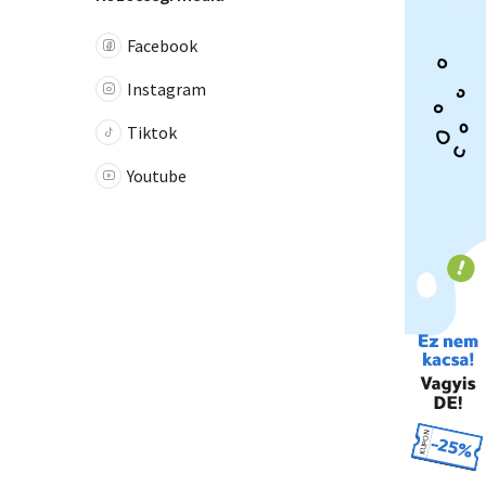
Facebook
Instagram
Tiktok
Youtube