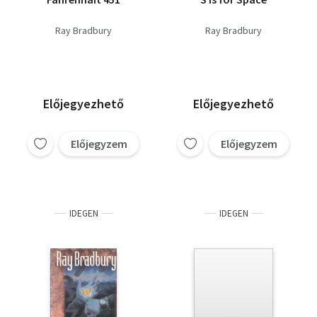
Ray Bradbury
Ray Bradbury
Előjegyezhető
Előjegyezhető
Előjegyzem
Előjegyzem
IDEGEN
IDEGEN