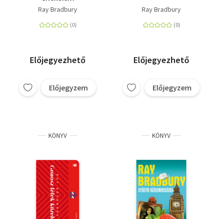
Ray Bradbury
Ray Bradbury
Előjegyezhető
Előjegyezhető
Előjegyzem
Előjegyzem
KÖNYV
KÖNYV