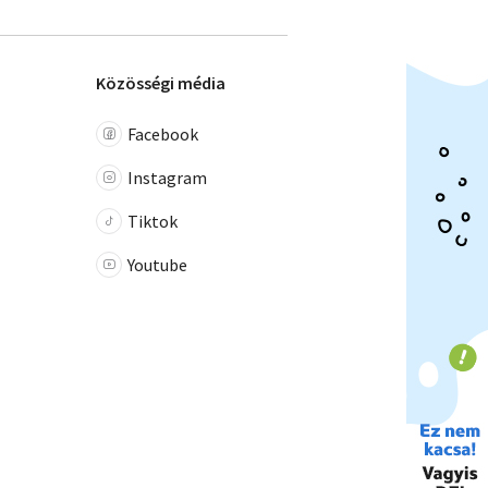
Közösségi média
Facebook
Instagram
Tiktok
Youtube