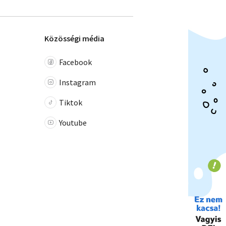
Közösségi média
Facebook
Instagram
Tiktok
Youtube