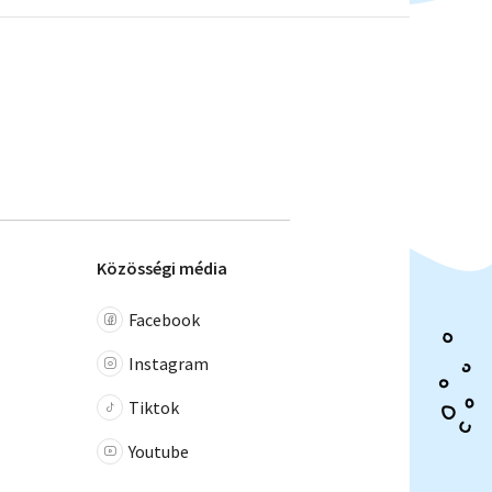
Közösségi média
Facebook
Instagram
Tiktok
Youtube