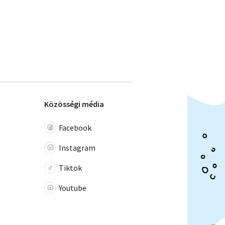
Közösségi média
Facebook
Instagram
Tiktok
Youtube