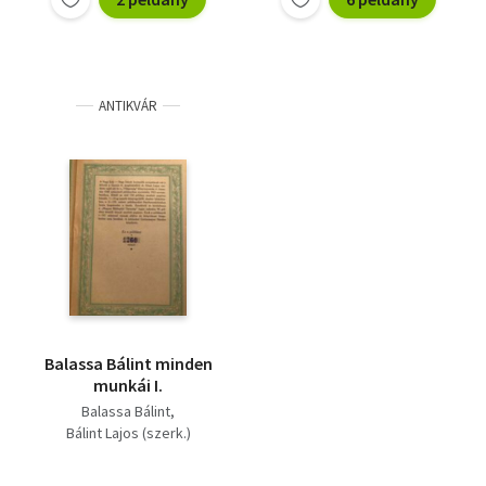
ANTIKVÁR
Balassa Bálint minden
munkái I.
Balassa Bálint
Bálint Lajos (szerk.)