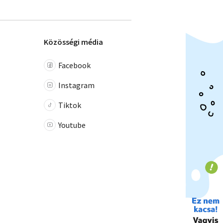
Közösségi média
Facebook
Instagram
Tiktok
Youtube