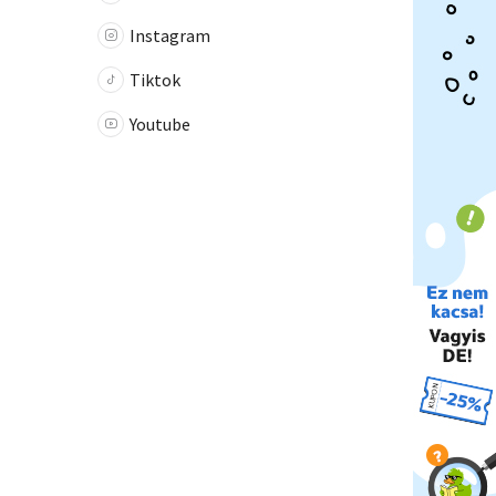
Instagram
Tiktok
Youtube