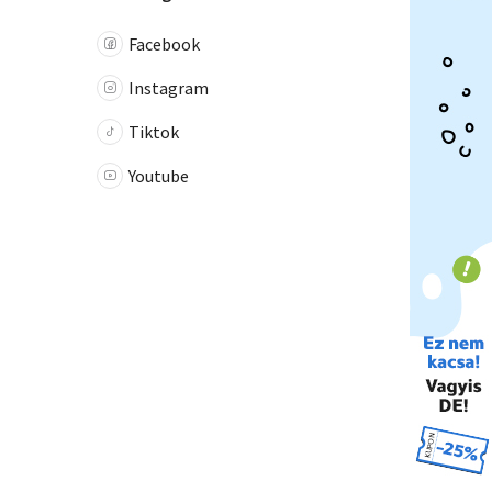
Facebook
Instagram
Tiktok
Youtube