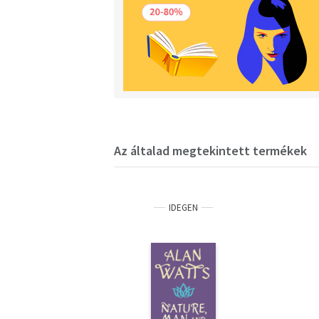
Az általad megtekintett termékek
IDEGEN