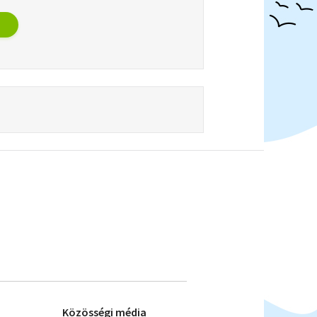
Közösségi média