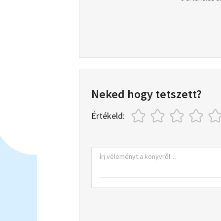
Neked hogy tetszett?
Értékeld: