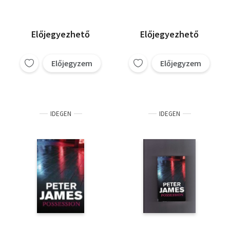
Előjegyezhető
Előjegyezhető
Előjegyzem
Előjegyzem
IDEGEN
IDEGEN