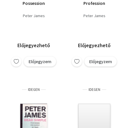
Possession
Profession
Peter James
Peter James
Előjegyezhető
Előjegyezhető
Előjegyzem
Előjegyzem
IDEGEN
IDEGEN