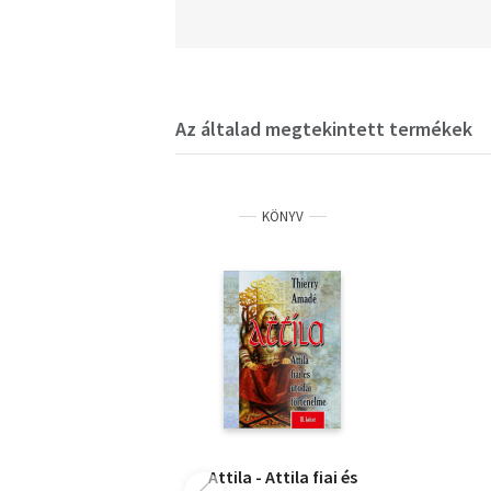
Az általad megtekintett termékek
KÖNYV
Attila - Attila fiai és