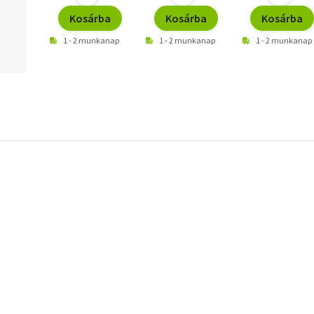
Kosárba
Kosárba
Kosárba
1 - 2 munkanap
1 - 2 munkanap
1 - 2 munkanap