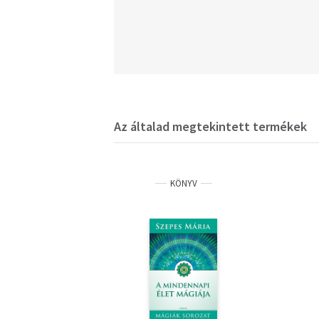
Az általad megtekintett termékek
KÖNYV