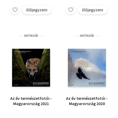
Előjegyzem
Előjegyzem
ANTIKVÁR
ANTIKVÁR
Az év természetfotói -
Az év természetfotói -
Magyarország 2021
Magyarország 2020