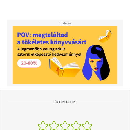
ÉRTÉKELÉSEK