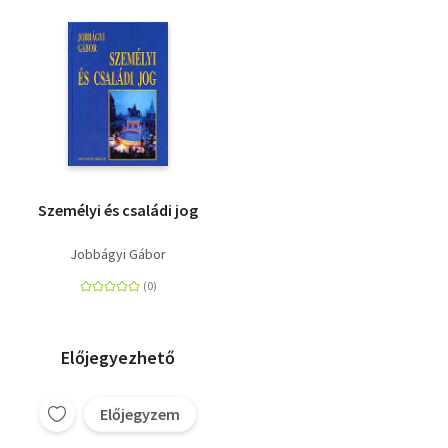
Személyi és családi jog
Jobbágyi Gábor
Előjegyezhető
Előjegyzem