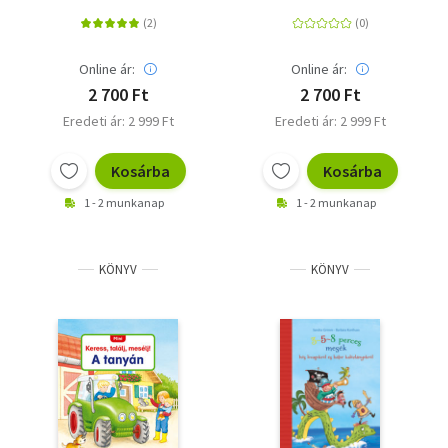
Online ár:
Online ár:
2 700 Ft
2 700 Ft
Eredeti ár: 2 999 Ft
Eredeti ár: 2 999 Ft
Kosárba
Kosárba
1 - 2 munkanap
1 - 2 munkanap
KÖNYV
KÖNYV