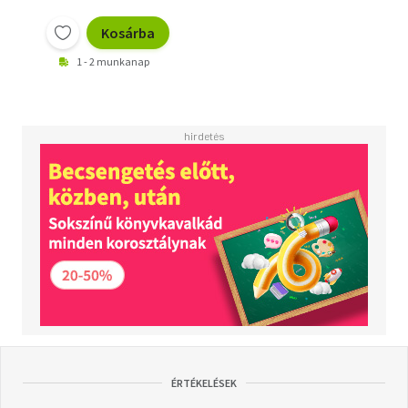
Kosárba
1 - 2 munkanap
ÉRTÉKELÉSEK