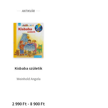
ANTIKVÁR
Kisbaba születik
Weinhold Angela
2 990 Ft - 8 900 Ft