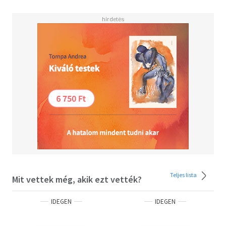
Teljes lista
Mit vettek még, akik ezt vették?
IDEGEN
IDEGEN