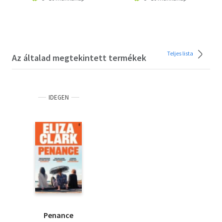
Teljes lista
Az általad megtekintett termékek
IDEGEN
Penance