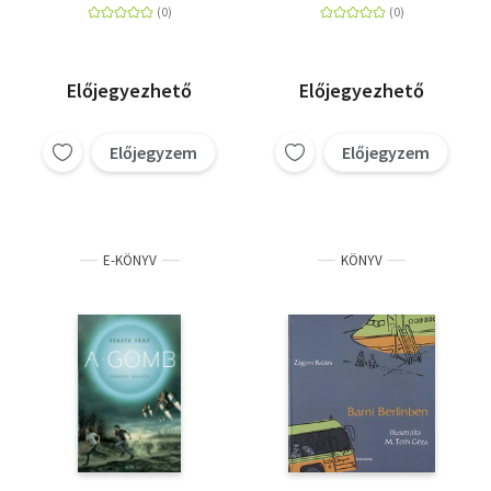
Előjegyezhető
Előjegyezhető
Előjegyzem
Előjegyzem
E-KÖNYV
KÖNYV